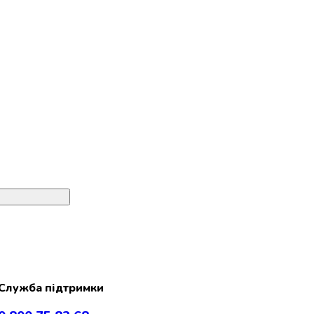
Служба підтримки