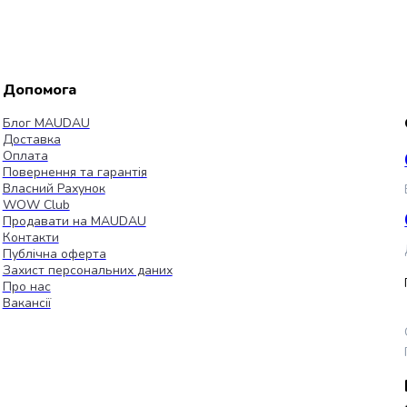
Допомога
Блог MAUDAU
Доставка
Оплата
Повернення та гарантія
Власний Рахунок
WOW Club
Продавати на MAUDAU
Контакти
Публічна оферта
Захист персональних даних
Про нас
Вакансії