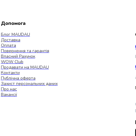
Допомога
Блог MAUDAU
Доставка
Оплата
Повернення та гарантія
Власний Рахунок
WOW Club
Продавати на MAUDAU
Контакти
Публічна оферта
Захист персональних даних
Про нас
Вакансії