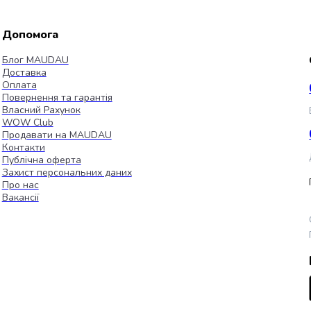
Допомога
Блог MAUDAU
Доставка
Оплата
Повернення та гарантія
Власний Рахунок
WOW Club
Продавати на MAUDAU
Контакти
Публічна оферта
Захист персональних даних
Про нас
Вакансії