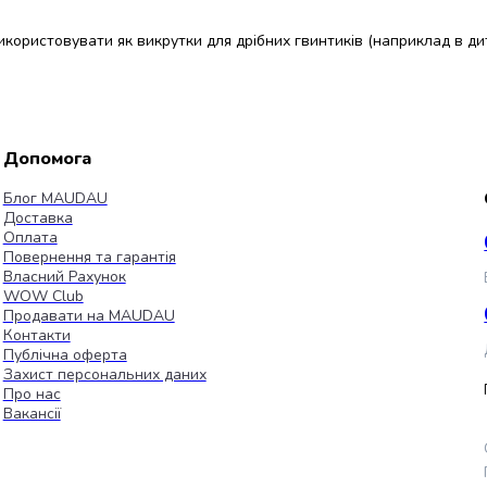
 використовувати як викрутки для дрібних гвинтиків (наприклад в д
Допомога
Блог MAUDAU
Доставка
Оплата
Повернення та гарантія
Власний Рахунок
WOW Club
Продавати на MAUDAU
Контакти
Публічна оферта
Захист персональних даних
Про нас
Вакансії