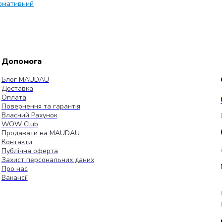
рмативний
Допомога
Блог MAUDAU
Доставка
Оплата
Повернення та гарантія
Власний Рахунок
WOW Club
Продавати на MAUDAU
Контакти
Публічна оферта
Захист персональних даних
Про нас
Вакансії