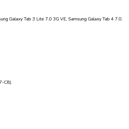
g Galaxy Tab 3 Lite 7.0 3G VE, Samsung Galaxy Tab 4 7.0.
7-C8).