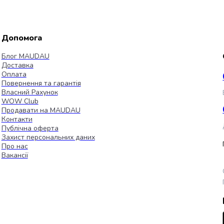
Допомога
Блог MAUDAU
Доставка
Оплата
Повернення та гарантія
Власний Рахунок
WOW Club
Продавати на MAUDAU
Контакти
Публічна оферта
Захист персональних даних
Про нас
Вакансії