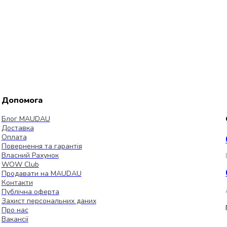
Допомога
Блог MAUDAU
Доставка
Оплата
Повернення та гарантія
Власний Рахунок
WOW Club
Продавати на MAUDAU
Контакти
Публічна оферта
Захист персональних даних
Про нас
Вакансії