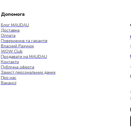
Допомога
Блог MAUDAU
Доставка
Оплата
Повернення та гарантія
Власний Рахунок
WOW Club
Продавати на MAUDAU
Контакти
Публічна оферта
Захист персональних даних
Про нас
Вакансії