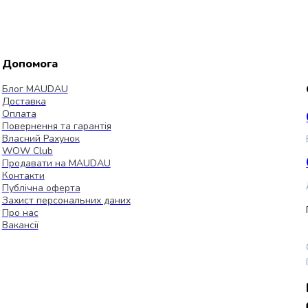
Допомога
Блог MAUDAU
Доставка
Оплата
Повернення та гарантія
Власний Рахунок
WOW Club
Продавати на MAUDAU
Контакти
Публічна оферта
Захист персональних даних
Про нас
Вакансії