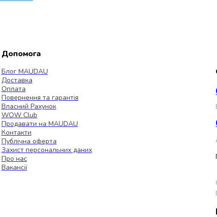
Допомога
Блог MAUDAU
Доставка
Оплата
Повернення та гарантія
Власний Рахунок
WOW Club
Продавати на MAUDAU
Контакти
Публічна оферта
Захист персональних даних
Про нас
Вакансії