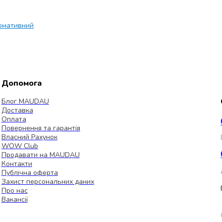
рмативний
Допомога
Блог MAUDAU
Доставка
Оплата
Повернення та гарантія
Власний Рахунок
WOW Club
Продавати на MAUDAU
Контакти
Публічна оферта
Захист персональних даних
Про нас
Вакансії