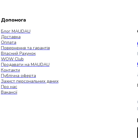
Допомога
Блог MAUDAU
Доставка
Оплата
Повернення та гарантія
Власний Рахунок
WOW Club
Продавати на MAUDAU
Контакти
Публічна оферта
Захист персональних даних
Про нас
Вакансії